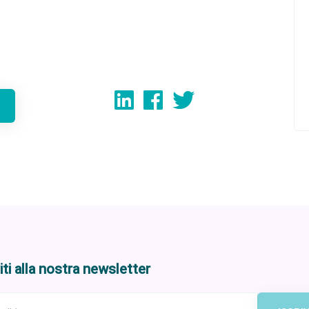
viti alla nostra newsletter