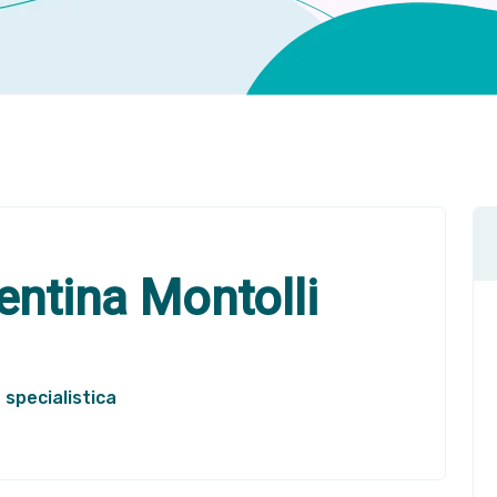
entina Montolli
 specialistica