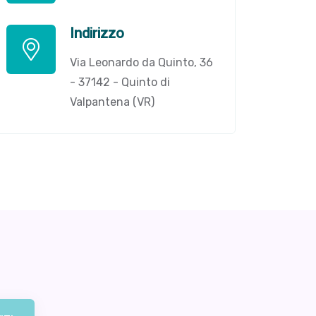
Indirizzo
Via Leonardo da Quinto, 36
- 37142 - Quinto di
Valpantena (VR)