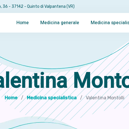
, 36 - 37142 - Quinto di Valpantena (VR)
Home
Medicina generale
Medicina specialis
lentina Monto
Home
Medicina specialistica
Valentina Montolli