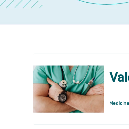
Val
Medicina