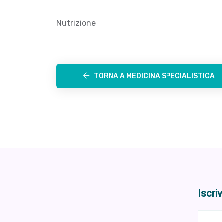
Nutrizione
TORNA A MEDICINA SPECIALISTICA
Iscri