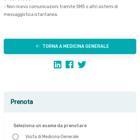
- Non ricevo comunicazioni tramite SMS o altri sistemi di
messaggistica istantanea.
TORNA A MEDICINA GENERALE
Prenota
Seleziona un esame da prenotare
Visita di Medicina Generale