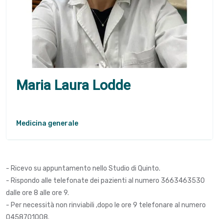
Maria Laura Lodde
Medicina generale
- Ricevo su appuntamento nello Studio di Quinto.
- Rispondo alle telefonate dei pazienti al numero 3663463530
dalle ore 8 alle ore 9.
- Per necessità non rinviabili ,dopo le ore 9 telefonare al numero
0458701008.