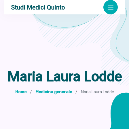
Maria Laura Lodde
Home
Medicina generale
Maria Laura Lodde