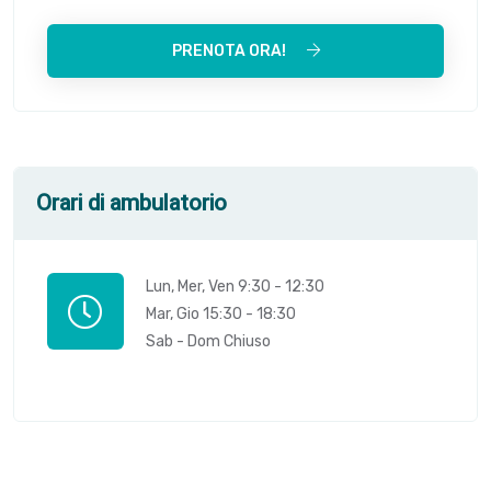
PRENOTA ORA!
Orari di ambulatorio
Lun, Mer, Ven 9:30 - 12:30
Mar, Gio 15:30 - 18:30
Sab - Dom Chiuso