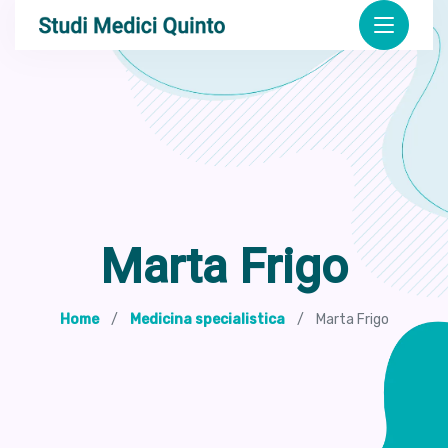
Marta Frigo
Home
Medicina specialistica
Marta Frigo