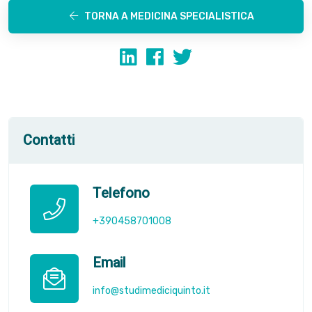
TORNA A MEDICINA SPECIALISTICA
Contatti
Telefono
+390458701008
Email
info@studimediciquinto.it