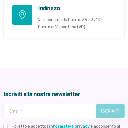
Indirizzo
Via Leonardo da Quinto, 36 - 37142 -
Quinto di Valpantena (VR)
Iscriviti alla nostra newsletter
ISCRIVITI
Vuoto Newsletter
Ho letto e accetto
l’informativa privacy
e acconsento al