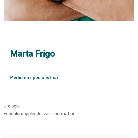
Marta Frigo
Medicina specialistica
Urologia
Ecocolordoppler dei vasi spermatici