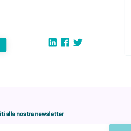
viti alla nostra newsletter