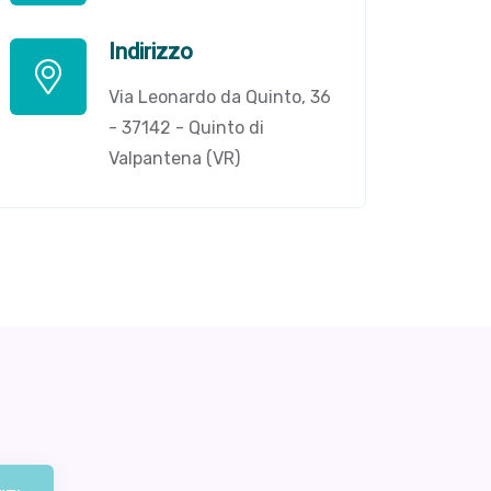
Indirizzo
Via Leonardo da Quinto, 36
- 37142 - Quinto di
Valpantena (VR)