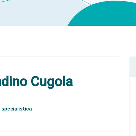
dino Cugola
 specialistica