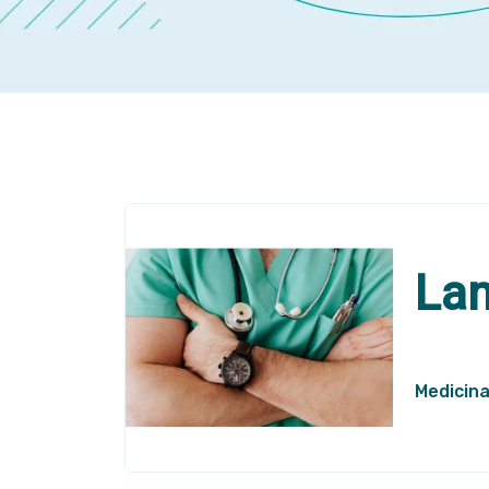
Lan
Medicina