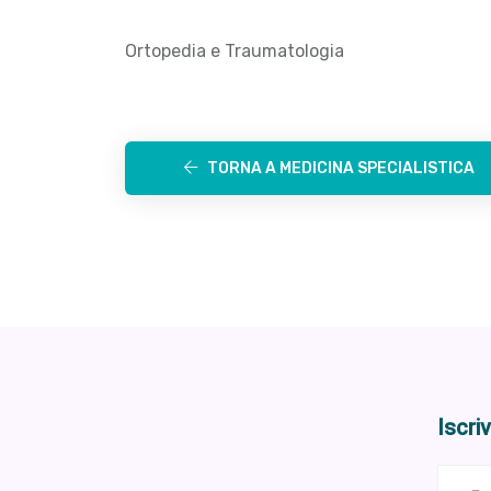
Ortopedia e Traumatologia
TORNA A MEDICINA SPECIALISTICA
Iscri