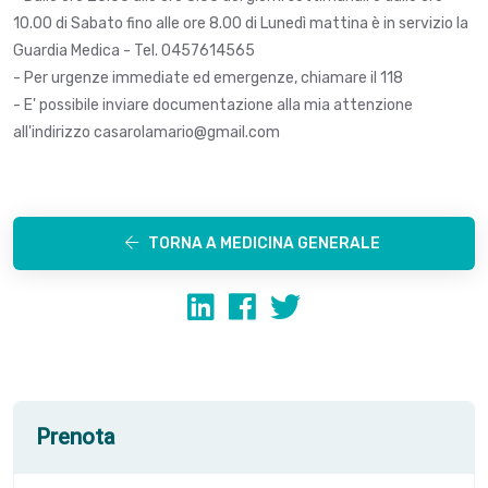
10.00 di Sabato fino alle ore 8.00 di Lunedì mattina è in servizio la
Guardia Medica - Tel. 0457614565
- Per urgenze immediate ed emergenze, chiamare il 118
- E' possibile inviare documentazione alla mia attenzione
all'indirizzo casarolamario@gmail.com
TORNA A MEDICINA GENERALE
Prenota