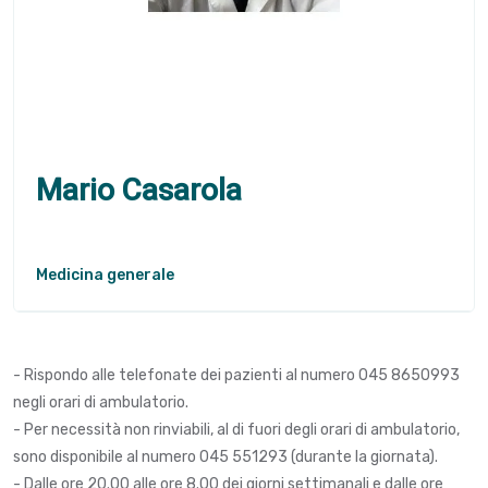
Mario Casarola
Medicina generale
- Rispondo alle telefonate dei pazienti al numero 045 8650993
negli orari di ambulatorio.
- Per necessità non rinviabili, al di fuori degli orari di ambulatorio,
sono disponibile al numero 045 551293 (durante la giornata).
- Dalle ore 20.00 alle ore 8.00 dei giorni settimanali e dalle ore