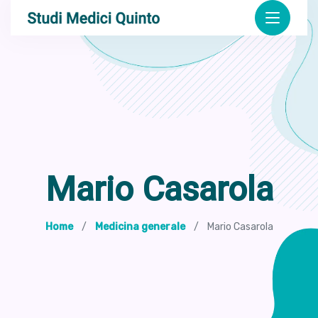
Mario Casarola
Home
Medicina generale
Mario Casarola