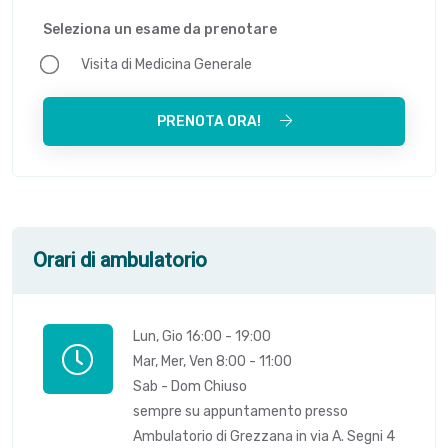
Seleziona un esame da prenotare
Visita di Medicina Generale
PRENOTA ORA!
Orari di ambulatorio
Lun, Gio 16:00 - 19:00
Mar, Mer, Ven 8:00 - 11:00
Sab - Dom Chiuso
sempre su appuntamento presso
Ambulatorio di Grezzana in via A. Segni 4