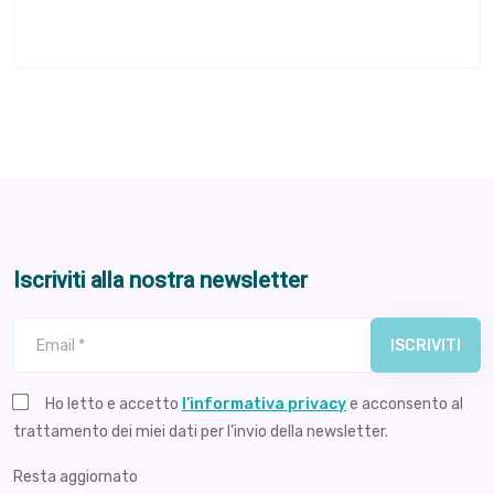
Iscriviti alla nostra newsletter
ISCRIVITI
Vuoto Newsletter
Ho letto e accetto
l’informativa privacy
e acconsento al
trattamento dei miei dati per l’invio della newsletter.
Resta aggiornato